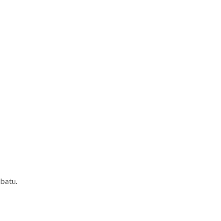
 batu.