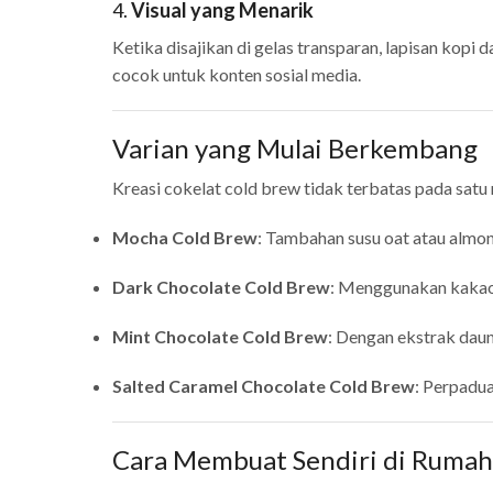
4.
Visual yang Menarik
Ketika disajikan di gelas transparan, lapisan kop
cocok untuk konten sosial media.
Varian yang Mulai Berkembang
Kreasi cokelat cold brew tidak terbatas pada satu
Mocha Cold Brew
: Tambahan susu oat atau almo
Dark Chocolate Cold Brew
: Menggunakan kakao
Mint Chocolate Cold Brew
: Dengan ekstrak daun
Salted Caramel Chocolate Cold Brew
: Perpadua
Cara Membuat Sendiri di Rumah