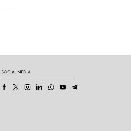
SOCIAL MEDIA