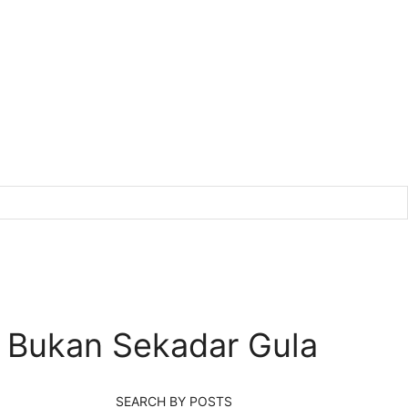
 Bukan Sekadar Gula
SEARCH BY POSTS