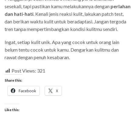
sesekali, tapi pastikan kamu melakukannya dengan
perlahan
dan hati-hati
. Kenali jenis reaksi kulit, lakukan patch test,
dan berikan waktu kulit untuk beradaptasi. Jangan tergoda
tren tanpa mempertimbangkan kondisi kulitmu sendiri.
Ingat, setiap kulit unik. Apa yang cocok untuk orang lain
belum tentu cocok untuk kamu. Dengarkan kulitmu dan
rawat dengan penuh kesabaran.
Post Views:
321
Share this:
Facebook
X
Like this: