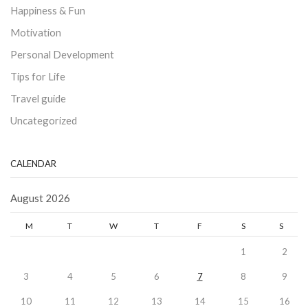
Happiness & Fun
Motivation
Personal Development
Tips for Life
Travel guide
Uncategorized
CALENDAR
August 2026
M
T
W
T
F
S
S
1
2
3
4
5
6
7
8
9
10
11
12
13
14
15
16