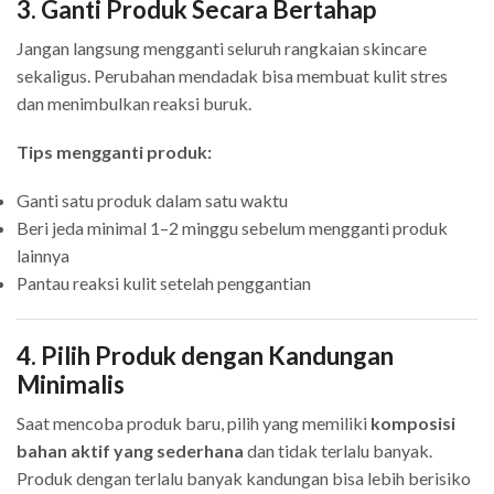
3. Ganti Produk Secara Bertahap
Jangan langsung mengganti seluruh rangkaian skincare
sekaligus. Perubahan mendadak bisa membuat kulit stres
dan menimbulkan reaksi buruk.
Tips mengganti produk:
Ganti satu produk dalam satu waktu
Beri jeda minimal 1–2 minggu sebelum mengganti produk
lainnya
Pantau reaksi kulit setelah penggantian
4. Pilih Produk dengan Kandungan
Minimalis
Saat mencoba produk baru, pilih yang memiliki
komposisi
bahan aktif yang sederhana
dan tidak terlalu banyak.
Produk dengan terlalu banyak kandungan bisa lebih berisiko