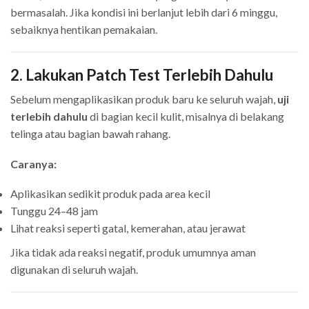
bermasalah. Jika kondisi ini berlanjut lebih dari 6 minggu,
sebaiknya hentikan pemakaian.
2. Lakukan Patch Test Terlebih Dahulu
Sebelum mengaplikasikan produk baru ke seluruh wajah,
uji
terlebih dahulu
di bagian kecil kulit, misalnya di belakang
telinga atau bagian bawah rahang.
Caranya:
Aplikasikan sedikit produk pada area kecil
Tunggu 24–48 jam
Lihat reaksi seperti gatal, kemerahan, atau jerawat
Jika tidak ada reaksi negatif, produk umumnya aman
digunakan di seluruh wajah.