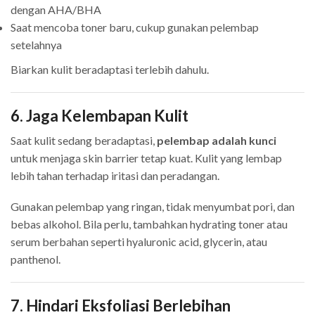
dengan AHA/BHA
Saat mencoba toner baru, cukup gunakan pelembap
setelahnya
Biarkan kulit beradaptasi terlebih dahulu.
6. Jaga Kelembapan Kulit
Saat kulit sedang beradaptasi,
pelembap adalah kunci
untuk menjaga skin barrier tetap kuat. Kulit yang lembap
lebih tahan terhadap iritasi dan peradangan.
Gunakan pelembap yang ringan, tidak menyumbat pori, dan
bebas alkohol. Bila perlu, tambahkan hydrating toner atau
serum berbahan seperti hyaluronic acid, glycerin, atau
panthenol.
7. Hindari Eksfoliasi Berlebihan