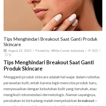
Tips Menghindari Breakout Saat Ganti Produk
Skincare
August 22, 2025
/
Posted by
White Corner Indonesia
/
423
/
0
Tips Menghindari Breakout Saat Ganti
Produk Skincare
Mengganti produk skincare adalah hal wajar dalam rutinitas
perawatan kulit, entah karena ingin mencoba produk baru,
menyesuaikan dengan kebutuhan kulit yang berubah, atau
mengikuti rekomendasi dermatologis. Namun sayangnya,
perubahan ini terkadang malah menyebabkan
breakout
—