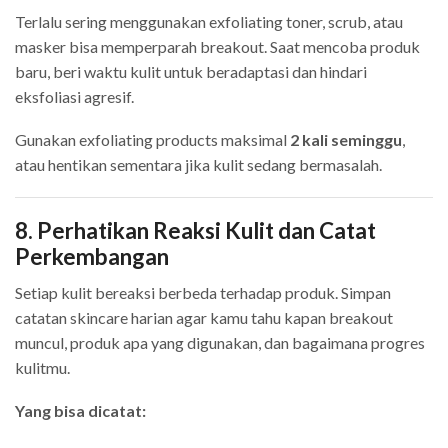
Terlalu sering menggunakan exfoliating toner, scrub, atau
masker bisa memperparah breakout. Saat mencoba produk
baru, beri waktu kulit untuk beradaptasi dan hindari
eksfoliasi agresif.
Gunakan exfoliating products maksimal
2 kali seminggu
,
atau hentikan sementara jika kulit sedang bermasalah.
8. Perhatikan Reaksi Kulit dan Catat
Perkembangan
Setiap kulit bereaksi berbeda terhadap produk. Simpan
catatan skincare harian agar kamu tahu kapan breakout
muncul, produk apa yang digunakan, dan bagaimana progres
kulitmu.
Yang bisa dicatat: