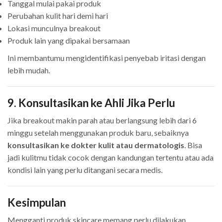
Tanggal mulai pakai produk
Perubahan kulit hari demi hari
Lokasi munculnya breakout
Produk lain yang dipakai bersamaan
Ini membantumu mengidentifikasi penyebab iritasi dengan
lebih mudah.
9. Konsultasikan ke Ahli Jika Perlu
Jika breakout makin parah atau berlangsung lebih dari 6
minggu setelah menggunakan produk baru, sebaiknya
konsultasikan ke dokter kulit atau dermatologis
. Bisa
jadi kulitmu tidak cocok dengan kandungan tertentu atau ada
kondisi lain yang perlu ditangani secara medis.
Kesimpulan
Mengganti produk skincare memang perlu dilakukan