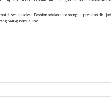
tch sesuai selera. Fashion adalah cara mengekspresikan diri, jad
ang paling kamu suka!