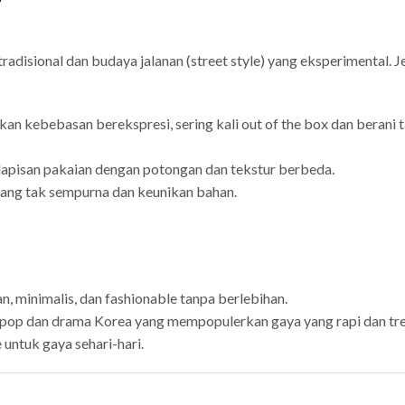
adisional dan budaya jalanan (street style) yang eksperimental. 
kan kebebasan berekspresi, sering kali out of the box dan berani 
apisan pakaian dengan potongan dan tekstur berbeda.
ang tak sempurna dan keunikan bahan.
an, minimalis, dan fashionable tanpa berlebihan.
-pop dan drama Korea yang mempopulerkan gaya yang rapi dan tre
 untuk gaya sehari-hari.