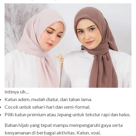
Intinya sih…
Katun adem, mudah diatur, dan tahan lama.
Cocok untuk sehari-hari dan semi-formal.
Pilih katun premium atau Jepang untuk tekstur rapi dan halus.
Bahan hijab yang tepat mampu mempengaruhi gaya serta
kenyamanan di berbagai aktivitas. Katun, voal,