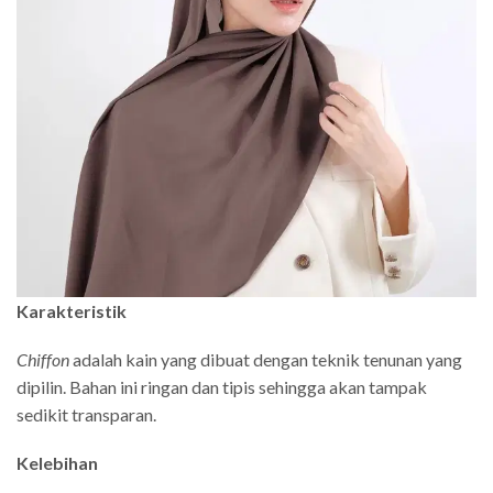
Karakteristik
Chiffon
adalah kain yang dibuat dengan teknik tenunan yang
dipilin. Bahan ini ringan dan tipis sehingga akan tampak
sedikit transparan.
Kelebihan