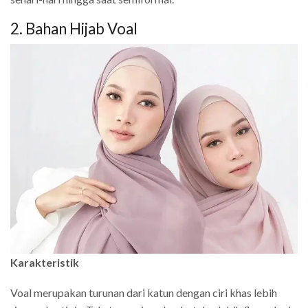
2. Bahan Hijab Voal
Karakteristik
Voal merupakan turunan dari katun dengan ciri khas lebih