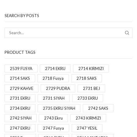
SEARCH BY POSTS
PRODUCT TAGS
2539 FUSYA
2714 EKRU
2714 KIRMIZI
2714 SAKS
2718 Fusya
2718 SAKS
2729 KAHVE
2729 PUDRA
2731 BEJ
2731 EKRU
2731 SIYAH
2733 EKRU
2734 EKRU
2735 EKRU SIYAH
2742 SAKS
2742 SIYAH
2743 Ekru
2743 KIRMIZI
2747 EKRU
2747 Fusya
2747 YESIL