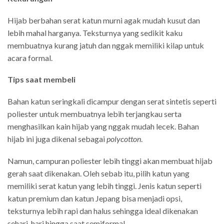
Hijab berbahan serat katun murni agak mudah kusut dan
lebih mahal harganya. Teksturnya yang sedikit kaku
membuatnya kurang jatuh dan nggak memiliki kilap untuk
acara formal.
Tips saat membeli
Bahan katun seringkali dicampur dengan serat sintetis seperti
poliester untuk membuatnya lebih terjangkau serta
menghasilkan kain hijab yang nggak mudah lecek. Bahan
hijab ini juga dikenal sebagai
polycotton
.
Namun, campuran poliester lebih tinggi akan membuat hijab
gerah saat dikenakan. Oleh sebab itu, pilih katun yang
memiliki serat katun yang lebih tinggi. Jenis katun seperti
katun premium dan katun Jepang bisa menjadi opsi,
teksturnya lebih rapi dan halus sehingga ideal dikenakan
sehari-hari hingga saat semiformal.