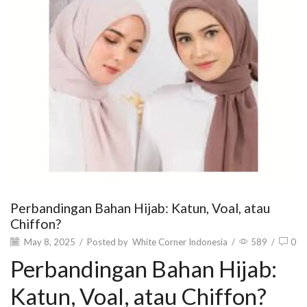
Perbandingan Bahan Hijab: Katun, Voal, atau
Chiffon?
May 8, 2025
/
Posted by
White Corner Indonesia
/
589
/
0
Perbandingan Bahan Hijab:
Katun, Voal, atau Chiffon?