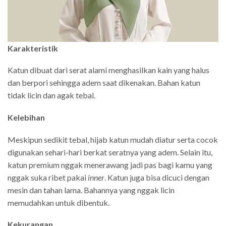
Karakteristik
Katun dibuat dari serat alami menghasilkan kain yang halus
dan berpori sehingga adem saat dikenakan. Bahan katun
tidak licin dan agak tebal.
Kelebihan
Meskipun sedikit tebal, hijab katun mudah diatur serta cocok
digunakan sehari-hari berkat seratnya yang adem. Selain itu,
katun premium nggak menerawang jadi pas bagi kamu yang
nggak suka ribet pakai
inner
. Katun juga bisa dicuci dengan
mesin dan tahan lama. Bahannya yang nggak licin
memudahkan untuk dibentuk.
Kekurangan