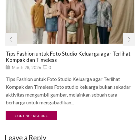
Tips Fashion untuk Foto Studio Keluarga agar Terlihat
Kompak dan Timeless
March 28, 2026
0
Tips Fashion untuk Foto Studio Keluarga agar Terlihat
Kompak dan Timeless Foto studio keluarga bukan sekadar
aktivitas mengambil gambar, melainkan sebuah cara
berharga untuk mengabadikan...
CONTINUE READING
Leave a Reply