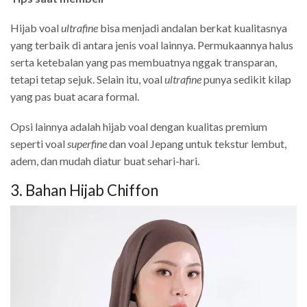
Hijab voal
ultrafine
bisa menjadi andalan berkat kualitasnya
yang terbaik di antara jenis voal lainnya. Permukaannya halus
serta ketebalan yang pas membuatnya nggak transparan,
tetapi tetap sejuk. Selain itu, voal
ultrafine
punya sedikit kilap
yang pas buat acara formal.
Opsi lainnya adalah hijab voal dengan kualitas premium
seperti voal
superfine
dan voal Jepang untuk tekstur lembut,
adem, dan mudah diatur buat sehari-hari.
3. Bahan Hijab Chiffon