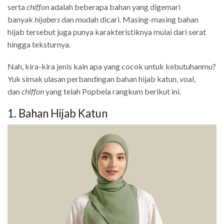
serta
chiffon
adalah beberapa bahan yang digemari
banyak
hijabers
dan mudah dicari. Masing-masing bahan
hijab tersebut juga punya karakteristiknya mulai dari serat
hingga teksturnya.
Nah, kira-kira jenis kain apa yang cocok untuk kebutuhanmu?
Yuk simak ulasan perbandingan bahan hijab katun, voal,
dan
chiffon
yang telah Popbela rangkum berikut ini.
1. Bahan Hijab Katun