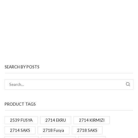
SEARCH BY POSTS
PRODUCT TAGS
2539 FUSYA
2714 EKRU
2714 KIRMIZI
2714 SAKS
2718 Fusya
2718 SAKS