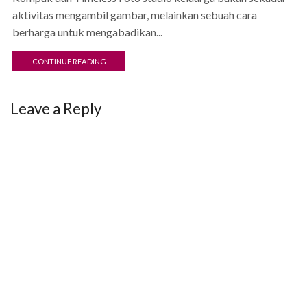
aktivitas mengambil gambar, melainkan sebuah cara
berharga untuk mengabadikan...
CONTINUE READING
Leave a Reply