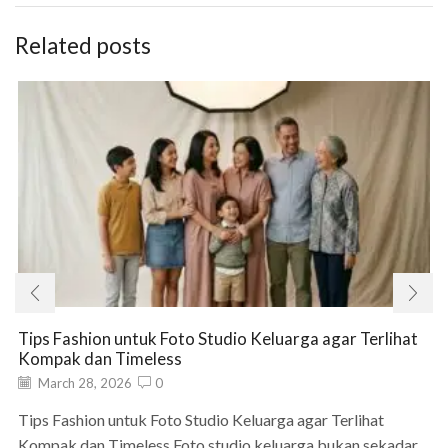
Related posts
Tips Fashion untuk Foto Studio Keluarga agar Terlihat
Kompak dan Timeless
March 28, 2026
0
Tips Fashion untuk Foto Studio Keluarga agar Terlihat
Kompak dan Timeless Foto studio keluarga bukan sekadar