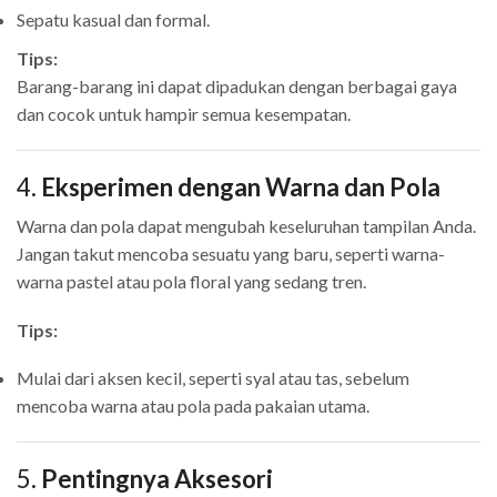
Sepatu kasual dan formal.
Tips:
Barang-barang ini dapat dipadukan dengan berbagai gaya
dan cocok untuk hampir semua kesempatan.
4.
Eksperimen dengan Warna dan Pola
Warna dan pola dapat mengubah keseluruhan tampilan Anda.
Jangan takut mencoba sesuatu yang baru, seperti warna-
warna pastel atau pola floral yang sedang tren.
Tips:
Mulai dari aksen kecil, seperti syal atau tas, sebelum
mencoba warna atau pola pada pakaian utama.
5.
Pentingnya Aksesori