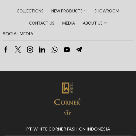
COLLECTIONS
NEW PRODUCTS
SHOWROOM
CONTACT US
MEDIA
ABOUT US
SOCIAL MEDIA
PT. WHITE CORNER FASHION INDONESIA