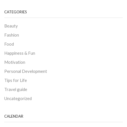
CATEGORIES
Beauty
Fashion
Food
Happiness & Fun
Motivation
Personal Development
Tips for Life
Travel guide
Uncategorized
CALENDAR