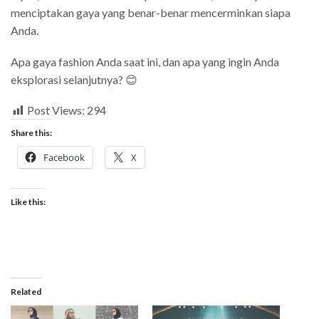
menciptakan gaya yang benar-benar mencerminkan siapa
Anda.
Apa gaya fashion Anda saat ini, dan apa yang ingin Anda
eksplorasi selanjutnya? 😊
Post Views:
294
Share this:
Facebook
X
Like this:
Related