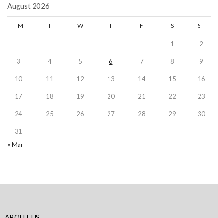
August 2026
M
T
W
T
F
S
S
1
2
3
4
5
6
7
8
9
10
11
12
13
14
15
16
17
18
19
20
21
22
23
24
25
26
27
28
29
30
31
« Mar
ABOUT US