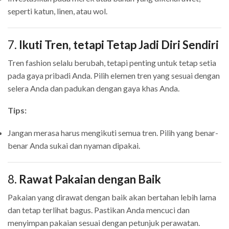
seperti katun, linen, atau wol.
7.
Ikuti Tren, tetapi Tetap Jadi Diri Sendiri
Tren fashion selalu berubah, tetapi penting untuk tetap setia
pada gaya pribadi Anda. Pilih elemen tren yang sesuai dengan
selera Anda dan padukan dengan gaya khas Anda.
Tips:
Jangan merasa harus mengikuti semua tren. Pilih yang benar-
benar Anda sukai dan nyaman dipakai.
8.
Rawat Pakaian dengan Baik
Pakaian yang dirawat dengan baik akan bertahan lebih lama
dan tetap terlihat bagus. Pastikan Anda mencuci dan
menyimpan pakaian sesuai dengan petunjuk perawatan.