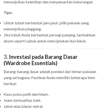
menonjolkan kelebihan dan menyamarkan kekurangan.
Tips:
Untuk tubuh berbentuk jam pasir, pilih pakaian yang
menonjolkan pinggang.
Jika tubuh Anda berbentuk persegi panjang, tambahkan
aksen seperti sabuk untuk menciptakan ilusi lekuk.
3.
Investasi pada Barang Dasar
(Wardrobe Essentials)
Barang-barang dasar adalah pondasi dari lemari pakaian
yang serbaguna. Pastikan Anda memiliki beberapa item
berikut:
Kaos polos putih dan hitam.
Jeans berkualitas baik.
Jaket atau blazer netral.