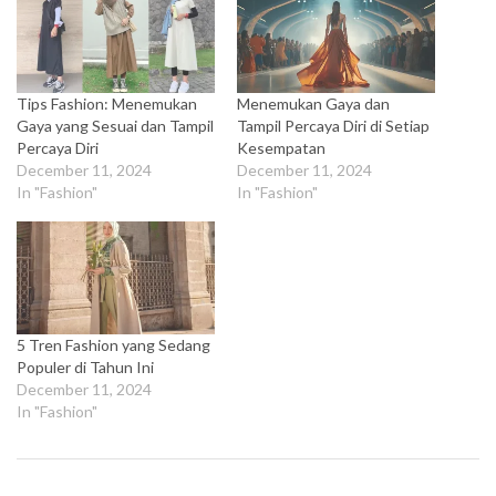
Tips Fashion: Menemukan
Menemukan Gaya dan
Gaya yang Sesuai dan Tampil
Tampil Percaya Diri di Setiap
Percaya Diri
Kesempatan
December 11, 2024
December 11, 2024
In "Fashion"
In "Fashion"
5 Tren Fashion yang Sedang
Populer di Tahun Ini
December 11, 2024
In "Fashion"