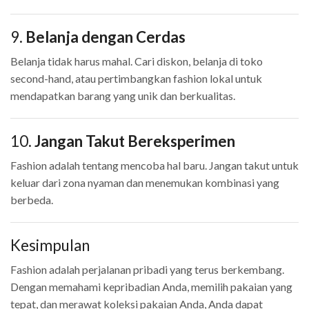
9.
Belanja dengan Cerdas
Belanja tidak harus mahal. Cari diskon, belanja di toko
second-hand, atau pertimbangkan fashion lokal untuk
mendapatkan barang yang unik dan berkualitas.
10.
Jangan Takut Bereksperimen
Fashion adalah tentang mencoba hal baru. Jangan takut untuk
keluar dari zona nyaman dan menemukan kombinasi yang
berbeda.
Kesimpulan
Fashion adalah perjalanan pribadi yang terus berkembang.
Dengan memahami kepribadian Anda, memilih pakaian yang
tepat, dan merawat koleksi pakaian Anda, Anda dapat