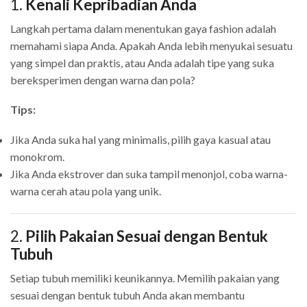
1.
Kenali Kepribadian Anda
Langkah pertama dalam menentukan gaya fashion adalah
memahami siapa Anda. Apakah Anda lebih menyukai sesuatu
yang simpel dan praktis, atau Anda adalah tipe yang suka
bereksperimen dengan warna dan pola?
Tips:
Jika Anda suka hal yang minimalis, pilih gaya kasual atau
monokrom.
Jika Anda ekstrover dan suka tampil menonjol, coba warna-
warna cerah atau pola yang unik.
2.
Pilih Pakaian Sesuai dengan Bentuk
Tubuh
Setiap tubuh memiliki keunikannya. Memilih pakaian yang
sesuai dengan bentuk tubuh Anda akan membantu