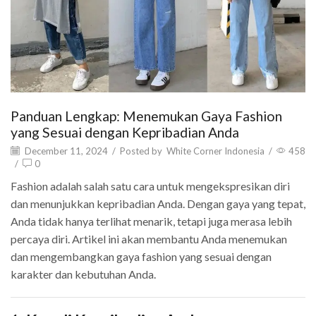
Panduan Lengkap: Menemukan Gaya Fashion
yang Sesuai dengan Kepribadian Anda
December 11, 2024
/
Posted by
White Corner Indonesia
/
458
/
0
Fashion adalah salah satu cara untuk mengekspresikan diri
dan menunjukkan kepribadian Anda. Dengan gaya yang tepat,
Anda tidak hanya terlihat menarik, tetapi juga merasa lebih
percaya diri. Artikel ini akan membantu Anda menemukan
dan mengembangkan gaya fashion yang sesuai dengan
karakter dan kebutuhan Anda.