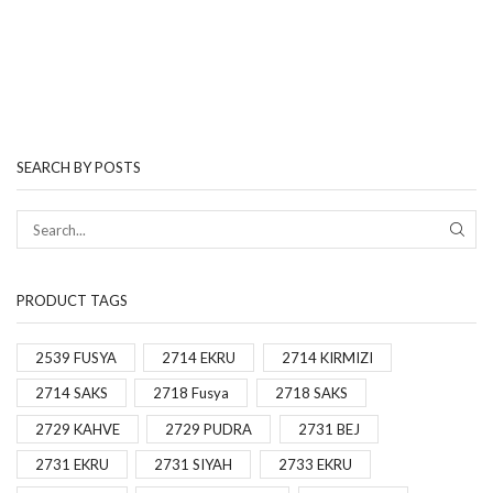
SEARCH BY POSTS
PRODUCT TAGS
2539 FUSYA
2714 EKRU
2714 KIRMIZI
2714 SAKS
2718 Fusya
2718 SAKS
2729 KAHVE
2729 PUDRA
2731 BEJ
2731 EKRU
2731 SIYAH
2733 EKRU