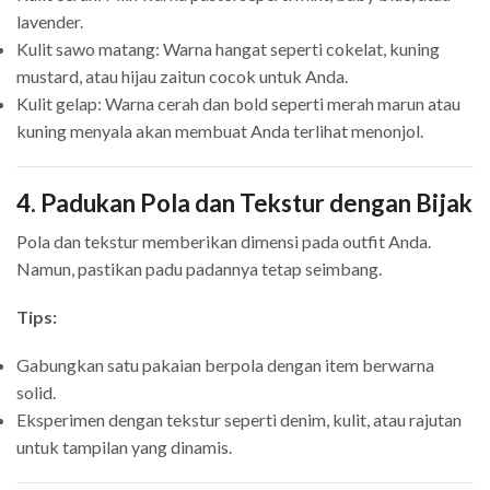
lavender.
Kulit sawo matang: Warna hangat seperti cokelat, kuning
mustard, atau hijau zaitun cocok untuk Anda.
Kulit gelap: Warna cerah dan bold seperti merah marun atau
kuning menyala akan membuat Anda terlihat menonjol.
4. Padukan Pola dan Tekstur dengan Bijak
Pola dan tekstur memberikan dimensi pada outfit Anda.
Namun, pastikan padu padannya tetap seimbang.
Tips:
Gabungkan satu pakaian berpola dengan item berwarna
solid.
Eksperimen dengan tekstur seperti denim, kulit, atau rajutan
untuk tampilan yang dinamis.