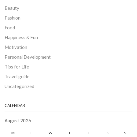
Beauty
Fashion
Food
Happiness & Fun
Motivation
Personal Development
Tips for Life
Travel guide
Uncategorized
CALENDAR
August 2026
M
T
W
T
F
S
S