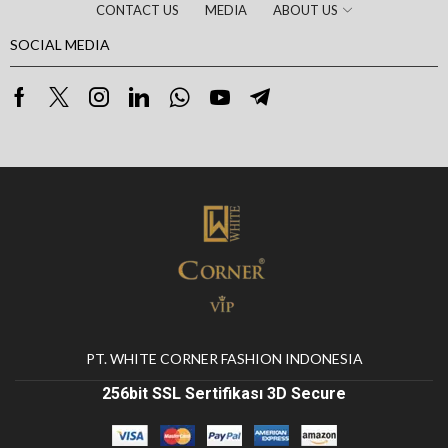
CONTACT US
MEDIA
ABOUT US
SOCIAL MEDIA
PT. WHITE CORNER FASHION INDONESIA
256bit SSL Sertifikası 3D Secure