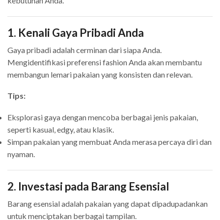
kebutuhan Anda.
1. Kenali Gaya Pribadi Anda
Gaya pribadi adalah cerminan dari siapa Anda.
Mengidentifikasi preferensi fashion Anda akan membantu
membangun lemari pakaian yang konsisten dan relevan.
Tips:
Eksplorasi gaya dengan mencoba berbagai jenis pakaian,
seperti kasual, edgy, atau klasik.
Simpan pakaian yang membuat Anda merasa percaya diri dan
nyaman.
2. Investasi pada Barang Esensial
Barang esensial adalah pakaian yang dapat dipadupadankan
untuk menciptakan berbagai tampilan.