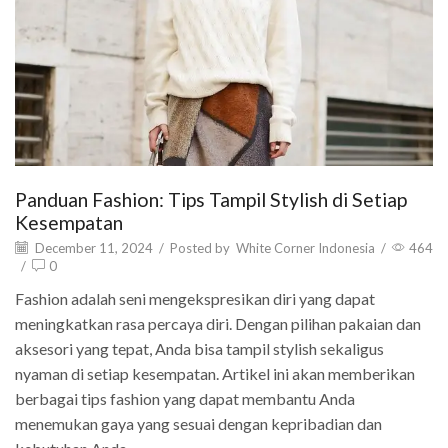
Panduan Fashion: Tips Tampil Stylish di Setiap
Kesempatan
December 11, 2024
/
Posted by
White Corner Indonesia
/
464
/
0
Fashion adalah seni mengekspresikan diri yang dapat
meningkatkan rasa percaya diri. Dengan pilihan pakaian dan
aksesori yang tepat, Anda bisa tampil stylish sekaligus
nyaman di setiap kesempatan. Artikel ini akan memberikan
berbagai tips fashion yang dapat membantu Anda
menemukan gaya yang sesuai dengan kepribadian dan