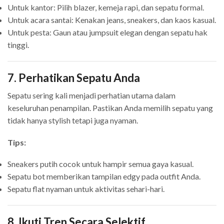
Untuk kantor: Pilih blazer, kemeja rapi, dan sepatu formal.
Untuk acara santai: Kenakan jeans, sneakers, dan kaos kasual.
Untuk pesta: Gaun atau jumpsuit elegan dengan sepatu hak
tinggi.
7. Perhatikan Sepatu Anda
Sepatu sering kali menjadi perhatian utama dalam
keseluruhan penampilan. Pastikan Anda memilih sepatu yang
tidak hanya stylish tetapi juga nyaman.
Tips:
Sneakers putih cocok untuk hampir semua gaya kasual.
Sepatu bot memberikan tampilan edgy pada outfit Anda.
Sepatu flat nyaman untuk aktivitas sehari-hari.
8. Ikuti Tren Secara Selektif