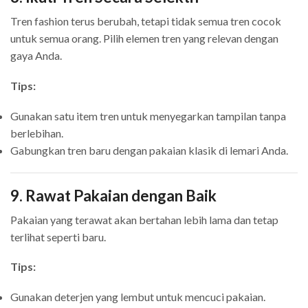
Tren fashion terus berubah, tetapi tidak semua tren cocok
untuk semua orang. Pilih elemen tren yang relevan dengan
gaya Anda.
Tips:
Gunakan satu item tren untuk menyegarkan tampilan tanpa
berlebihan.
Gabungkan tren baru dengan pakaian klasik di lemari Anda.
9. Rawat Pakaian dengan Baik
Pakaian yang terawat akan bertahan lebih lama dan tetap
terlihat seperti baru.
Tips:
Gunakan deterjen yang lembut untuk mencuci pakaian.