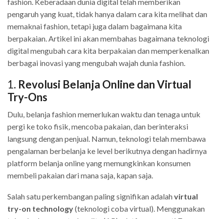
fashion. Keberadaan dunia digital telah memberikan
pengaruh yang kuat, tidak hanya dalam cara kita melihat dan
memaknai fashion, tetapi juga dalam bagaimana kita
berpakaian. Artikel ini akan membahas bagaimana teknologi
digital mengubah cara kita berpakaian dan memperkenalkan
berbagai inovasi yang mengubah wajah dunia fashion.
1.
Revolusi Belanja Online dan Virtual
Try-Ons
Dulu, belanja fashion memerlukan waktu dan tenaga untuk
pergi ke toko fisik, mencoba pakaian, dan berinteraksi
langsung dengan penjual. Namun, teknologi telah membawa
pengalaman berbelanja ke level berikutnya dengan hadirnya
platform belanja online yang memungkinkan konsumen
membeli pakaian dari mana saja, kapan saja.
Salah satu perkembangan paling signifikan adalah
virtual
try-on technology
(teknologi coba virtual). Menggunakan