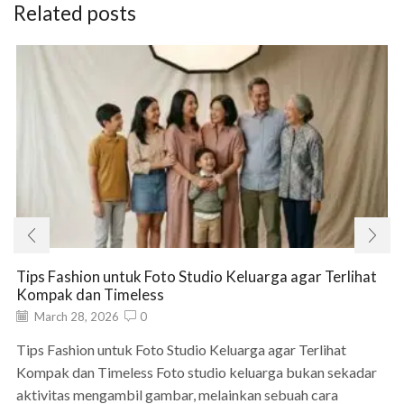
Related posts
Tips Fashion untuk Foto Studio Keluarga agar Terlihat
Kompak dan Timeless
March 28, 2026
0
Tips Fashion untuk Foto Studio Keluarga agar Terlihat
Kompak dan Timeless Foto studio keluarga bukan sekadar
aktivitas mengambil gambar, melainkan sebuah cara