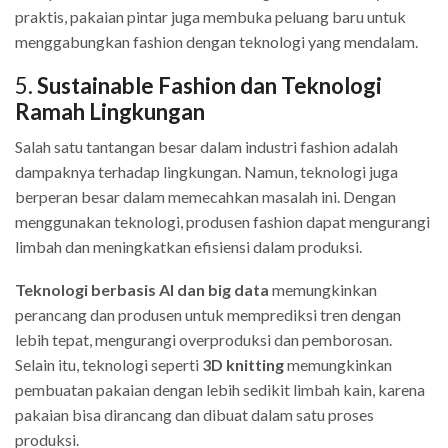
praktis, pakaian pintar juga membuka peluang baru untuk
menggabungkan fashion dengan teknologi yang mendalam.
5.
Sustainable Fashion dan Teknologi
Ramah Lingkungan
Salah satu tantangan besar dalam industri fashion adalah
dampaknya terhadap lingkungan. Namun, teknologi juga
berperan besar dalam memecahkan masalah ini. Dengan
menggunakan teknologi, produsen fashion dapat mengurangi
limbah dan meningkatkan efisiensi dalam produksi.
Teknologi berbasis AI dan big data
memungkinkan
perancang dan produsen untuk memprediksi tren dengan
lebih tepat, mengurangi overproduksi dan pemborosan.
Selain itu, teknologi seperti
3D knitting
memungkinkan
pembuatan pakaian dengan lebih sedikit limbah kain, karena
pakaian bisa dirancang dan dibuat dalam satu proses
produksi.