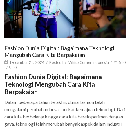
Fashion Dunia Digital: Bagaimana Teknologi
Mengubah Cara Kita Berpakaian
December 21, 2024
/
Posted by
White Corner Indonesia
/
510
/
0
Fashion Dunia Digital: Bagaimana
Teknologi Mengubah Cara Kita
Berpakaian
Dalam beberapa tahun terakhir, dunia fashion telah
mengalami perubahan besar berkat kemajuan teknologi. Dari
cara kita berbelanja hingga cara kita bereksperimen dengan
gaya, teknologi telah merubah banyak aspek dalam industri