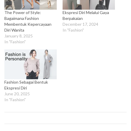
The Power of Style:
Ekspresi Diri Melalui Gaya
Bagaimana Fashion
Berpakaian
Membentuk Kepercayaan
December 17, 2024
Diri Wanita
In "Fashion"
January 8, 2025
In "Fashion"
Fashion Sebagai Bentuk
Ekspresi Diri
June 20, 2025
In "Fashion"