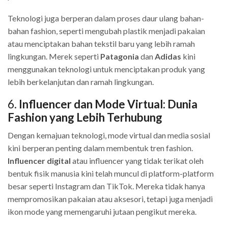
Teknologi juga berperan dalam proses daur ulang bahan-
bahan fashion, seperti mengubah plastik menjadi pakaian
atau menciptakan bahan tekstil baru yang lebih ramah
lingkungan. Merek seperti
Patagonia
dan
Adidas
kini
menggunakan teknologi untuk menciptakan produk yang
lebih berkelanjutan dan ramah lingkungan.
6.
Influencer dan Mode Virtual: Dunia
Fashion yang Lebih Terhubung
Dengan kemajuan teknologi, mode virtual dan media sosial
kini berperan penting dalam membentuk tren fashion.
Influencer digital
atau influencer yang tidak terikat oleh
bentuk fisik manusia kini telah muncul di platform-platform
besar seperti Instagram dan TikTok. Mereka tidak hanya
mempromosikan pakaian atau aksesori, tetapi juga menjadi
ikon mode yang memengaruhi jutaan pengikut mereka.