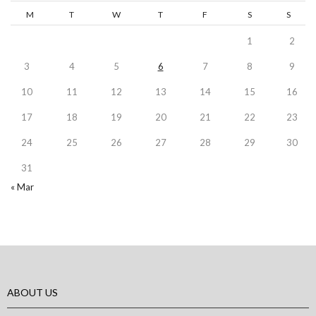
M
T
W
T
F
S
S
1
2
3
4
5
6
7
8
9
10
11
12
13
14
15
16
17
18
19
20
21
22
23
24
25
26
27
28
29
30
31
« Mar
ABOUT US