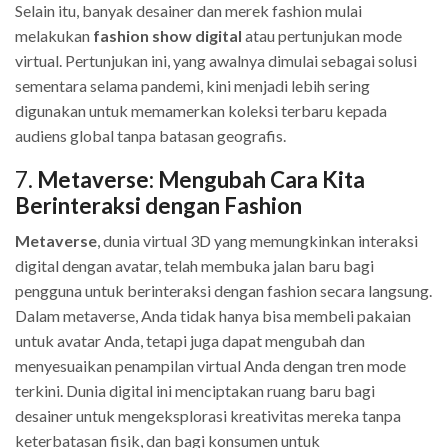
Selain itu, banyak desainer dan merek fashion mulai
melakukan
fashion show digital
atau pertunjukan mode
virtual. Pertunjukan ini, yang awalnya dimulai sebagai solusi
sementara selama pandemi, kini menjadi lebih sering
digunakan untuk memamerkan koleksi terbaru kepada
audiens global tanpa batasan geografis.
7.
Metaverse: Mengubah Cara Kita
Berinteraksi dengan Fashion
Metaverse
, dunia virtual 3D yang memungkinkan interaksi
digital dengan avatar, telah membuka jalan baru bagi
pengguna untuk berinteraksi dengan fashion secara langsung.
Dalam metaverse, Anda tidak hanya bisa membeli pakaian
untuk avatar Anda, tetapi juga dapat mengubah dan
menyesuaikan penampilan virtual Anda dengan tren mode
terkini. Dunia digital ini menciptakan ruang baru bagi
desainer untuk mengeksplorasi kreativitas mereka tanpa
keterbatasan fisik, dan bagi konsumen untuk