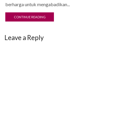
berharga untuk mengabadikan...
CONTINUE READING
Leave a Reply