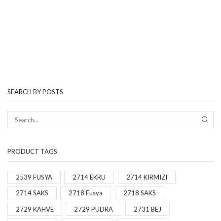
SEARCH BY POSTS
PRODUCT TAGS
2539 FUSYA
2714 EKRU
2714 KIRMIZI
2714 SAKS
2718 Fusya
2718 SAKS
2729 KAHVE
2729 PUDRA
2731 BEJ