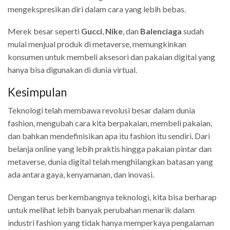
mengekspresikan diri dalam cara yang lebih bebas.
Merek besar seperti
Gucci
,
Nike
, dan
Balenciaga
sudah
mulai menjual produk di metaverse, memungkinkan
konsumen untuk membeli aksesori dan pakaian digital yang
hanya bisa digunakan di dunia virtual.
Kesimpulan
Teknologi telah membawa revolusi besar dalam dunia
fashion, mengubah cara kita berpakaian, membeli pakaian,
dan bahkan mendefinisikan apa itu fashion itu sendiri. Dari
belanja online yang lebih praktis hingga pakaian pintar dan
metaverse, dunia digital telah menghilangkan batasan yang
ada antara gaya, kenyamanan, dan inovasi.
Dengan terus berkembangnya teknologi, kita bisa berharap
untuk melihat lebih banyak perubahan menarik dalam
industri fashion yang tidak hanya memperkaya pengalaman