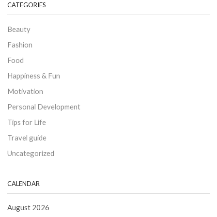
CATEGORIES
Beauty
Fashion
Food
Happiness & Fun
Motivation
Personal Development
Tips for Life
Travel guide
Uncategorized
CALENDAR
August 2026