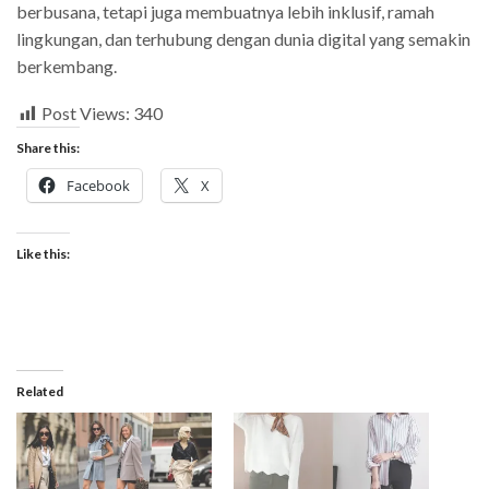
berbusana, tetapi juga membuatnya lebih inklusif, ramah
lingkungan, dan terhubung dengan dunia digital yang semakin
berkembang.
Post Views:
340
Share this:
Facebook
X
Like this:
Related