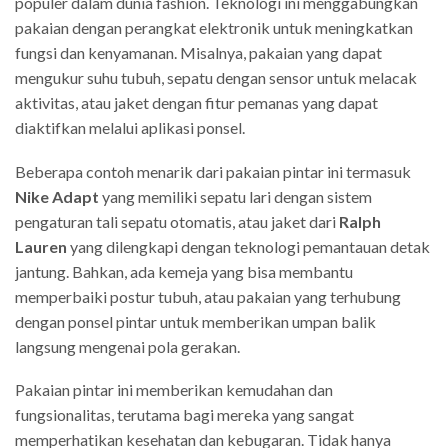
populer dalam dunia fashion. Teknologi ini menggabungkan
pakaian dengan perangkat elektronik untuk meningkatkan
fungsi dan kenyamanan. Misalnya, pakaian yang dapat
mengukur suhu tubuh, sepatu dengan sensor untuk melacak
aktivitas, atau jaket dengan fitur pemanas yang dapat
diaktifkan melalui aplikasi ponsel.
Beberapa contoh menarik dari pakaian pintar ini termasuk
Nike Adapt
yang memiliki sepatu lari dengan sistem
pengaturan tali sepatu otomatis, atau jaket dari
Ralph
Lauren
yang dilengkapi dengan teknologi pemantauan detak
jantung. Bahkan, ada kemeja yang bisa membantu
memperbaiki postur tubuh, atau pakaian yang terhubung
dengan ponsel pintar untuk memberikan umpan balik
langsung mengenai pola gerakan.
Pakaian pintar ini memberikan kemudahan dan
fungsionalitas, terutama bagi mereka yang sangat
memperhatikan kesehatan dan kebugaran. Tidak hanya