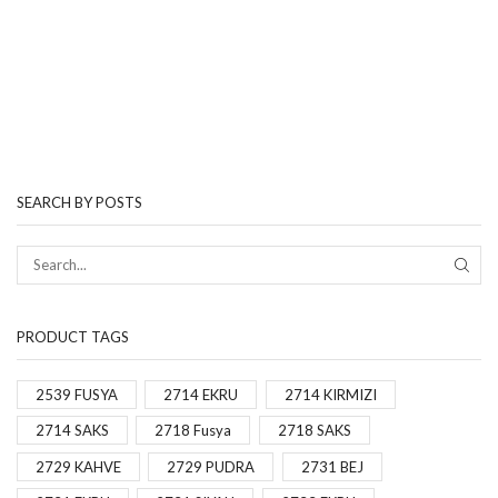
SEARCH BY POSTS
PRODUCT TAGS
2539 FUSYA
2714 EKRU
2714 KIRMIZI
2714 SAKS
2718 Fusya
2718 SAKS
2729 KAHVE
2729 PUDRA
2731 BEJ