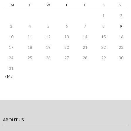
M
T
W
T
F
S
S
1
2
3
4
5
6
7
8
9
10
11
12
13
14
15
16
17
18
19
20
21
22
23
24
25
26
27
28
29
30
31
« Mar
ABOUT US