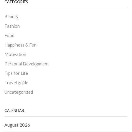
CATEGORIES
Beauty
Fashion
Food
Happiness & Fun
Motivation
Personal Development
Tips for Life
Travel guide
Uncategorized
CALENDAR
August 2026