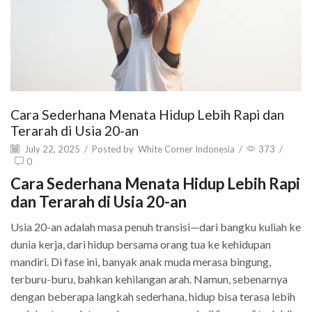
Cara Sederhana Menata Hidup Lebih Rapi dan
Terarah di Usia 20-an
July 22, 2025
/
Posted by
White Corner Indonesia
/
373
/
0
Cara Sederhana Menata Hidup Lebih Rapi
dan Terarah di Usia 20-an
Usia 20-an adalah masa penuh transisi—dari bangku kuliah ke
dunia kerja, dari hidup bersama orang tua ke kehidupan
mandiri. Di fase ini, banyak anak muda merasa bingung,
terburu-buru, bahkan kehilangan arah. Namun, sebenarnya
dengan beberapa langkah sederhana, hidup bisa terasa lebih