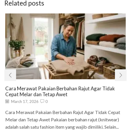
Related posts
Cara Merawat Pakaian Berbahan Rajut Agar Tidak
Cepat Melar dan Tetap Awet
March 17, 2026
0
Cara Merawat Pakaian Berbahan Rajut Agar Tidak Cepat
Melar dan Tetap Awet Pakaian berbahan rajut (knitwear)
adalah salah satu fashion item yang wajib dimiliki. Selain...