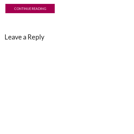
CONTINUE READING
Leave a Reply