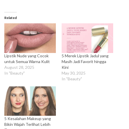
Related
Lipstik Nude yang Cocok
5 Merek Lipstik Jadul yang
untuk Semua Warna Kulit
Masih Jadi Favorit hingga
August 28, 2025
Kini
In "Beauty"
May 30, 2025
In "Beauty"
5 Kesalahan Makeup yang
Bikin Wajah Terlihat Lebih