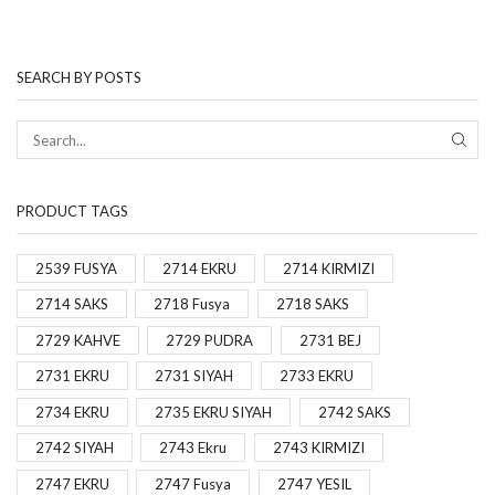
SEARCH BY POSTS
PRODUCT TAGS
2539 FUSYA
2714 EKRU
2714 KIRMIZI
2714 SAKS
2718 Fusya
2718 SAKS
2729 KAHVE
2729 PUDRA
2731 BEJ
2731 EKRU
2731 SIYAH
2733 EKRU
2734 EKRU
2735 EKRU SIYAH
2742 SAKS
2742 SIYAH
2743 Ekru
2743 KIRMIZI
2747 EKRU
2747 Fusya
2747 YESIL