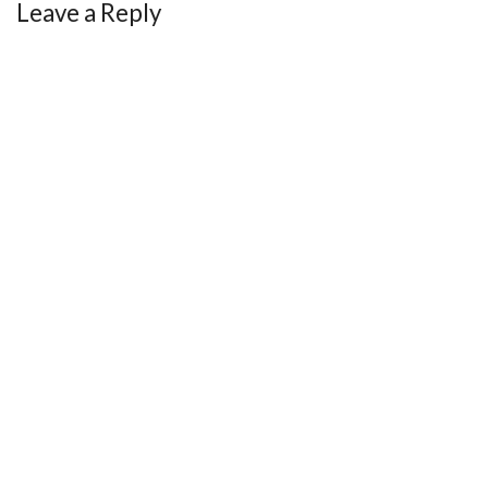
Leave a Reply