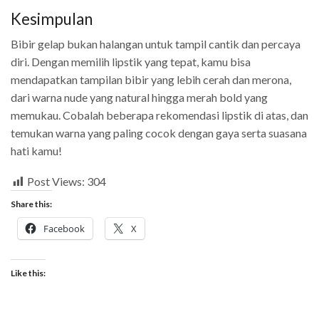
Kesimpulan
Bibir gelap bukan halangan untuk tampil cantik dan percaya
diri. Dengan memilih lipstik yang tepat, kamu bisa
mendapatkan tampilan bibir yang lebih cerah dan merona,
dari warna nude yang natural hingga merah bold yang
memukau. Cobalah beberapa rekomendasi lipstik di atas, dan
temukan warna yang paling cocok dengan gaya serta suasana
hati kamu!
Post Views:
304
Share this:
Facebook
X
Like this: