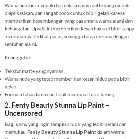
Warna nude ini memiliki formula creamy matte yang mudah
diaplikasikan, dan sangat cocok untuk bibir gelap karena
memberikan keseimbangan yang pas antara warna alami dan
kehangatan. Lipstik ini memberikan kesan halus di bibir tanpa
membuatnya terlihat pucat, sehingga tetap merona dengan
sentuhan alami.
Keunggulan:
Tekstur matte yang nyaman
Warna nude yang tetap memberikan kesan hidup pada bibir
gelap
Formula tahan lama dan tidak membuat bibir kering
2.
Fenty Beauty Stunna Lip Paint –
Uncensored
Bagi kamu yang ingin tampilan bibir yang lebih berani dan
memukau,
Fenty Beauty Stunna Lip Paint
dalam warna