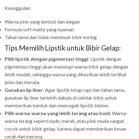
Keunggulan:
Warna pink yang lembut dan elegan
Formula soft matte yang nyaman
Tahan lama dan tidak membuat bibir kering
Tips Memilih Lipstik untuk Bibir Gelap:
Pilih lipstik dengan pigmentasi tinggi
: Lipstik dengan
pigmentasi tinggi akan menutupi warna bibir gelap dengan
lebih mudah, sehingga warna yang dihasilkan lebih terlihat
jelas dan merata.
Gunakan lip liner
: Agar lipstik tetap rapi dan tahan lama,
gunakan lip liner terlebih dahulu di sekitar bibir untuk
memberikan bentuk dan mencegah lipstik bleber.
Pilih warna-warna yang lebih terang atau bold
: Warna-
warna terang seperti nude, merah, atau pink muda sangat
cocok untuk bibir gelap, karena dapat memberikan kesan
cerah dan merona.