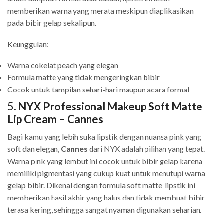
memberikan warna yang merata meskipun diaplikasikan
pada bibir gelap sekalipun.
Keunggulan:
Warna cokelat peach yang elegan
Formula matte yang tidak mengeringkan bibir
Cocok untuk tampilan sehari-hari maupun acara formal
5.
NYX Professional Makeup Soft Matte
Lip Cream – Cannes
Bagi kamu yang lebih suka lipstik dengan nuansa pink yang
soft dan elegan,
Cannes
dari NYX adalah pilihan yang tepat.
Warna pink yang lembut ini cocok untuk bibir gelap karena
memiliki pigmentasi yang cukup kuat untuk menutupi warna
gelap bibir. Dikenal dengan formula soft matte, lipstik ini
memberikan hasil akhir yang halus dan tidak membuat bibir
terasa kering, sehingga sangat nyaman digunakan seharian.