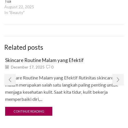
Tua
August 22, 2025
In "Beauty"
Related posts
Skincare Routine Malam yang Efektif
December 17, 2025
0
Skincare Routine Malam yang Efektif Rutinitas skincare
malam merupakan salah satu langkah paling penting untuk
menjaga kesehatan kulit. Saat kita tidur, kulit bekerja
memperbaiki diri,...
CONTINUE READING