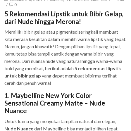
/
0
5 Rekomendasi Lipstik untuk Bibir Gelap,
dari Nude hingga Merona!
Memiliki bibir gelap atau pigmented seringkali membuat
kita merasa kesulitan dalam memilih warna lipstik yang tepat.
Namun, jangan khawatir! Dengan pilihan lipstik yang tepat,
kamu tetap bisa tampil cantik dengan warna bibir yang
merona. Dari nuansa nude yang natural hingga warna-warna
bold yang memikat, berikut adalah
5 rekomendasi lipstik
untuk bibir gelap
yang dapat membuat bibirmu terlihat
cerah dan penuh warna!
1.
Maybelline New York Color
Sensational Creamy Matte – Nude
Nuance
Untuk kamu yang menyukai tampilan natural dan elegan,
Nude Nuance
dari Maybelline bisa menjadi pilihan tepat.