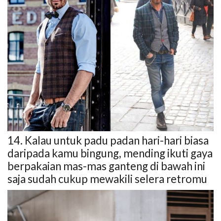
14. Kalau untuk padu padan hari-hari biasa
daripada kamu bingung, mending ikuti gaya
berpakaian mas-mas ganteng di bawah ini
saja sudah cukup mewakili selera retromu