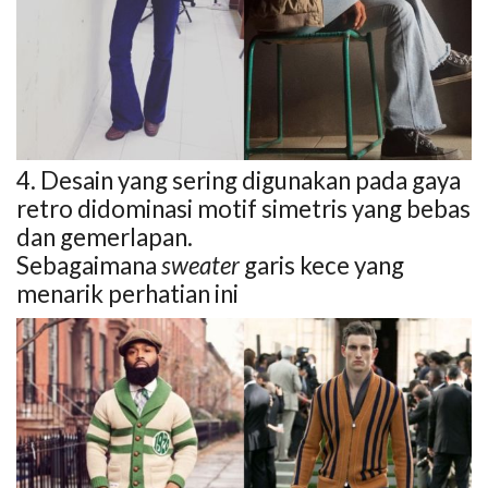
4. Desain yang sering digunakan pada gaya
retro didominasi motif simetris yang bebas
dan gemerlapan.
Sebagaimana
sweater
garis kece yang
menarik perhatian ini