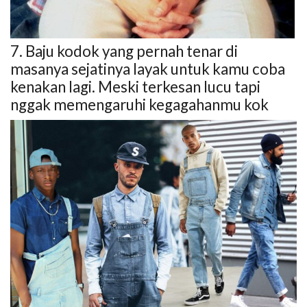
7. Baju kodok yang pernah tenar di
masanya sejatinya layak untuk kamu coba
kenakan lagi. Meski terkesan lucu tapi
nggak memengaruhi kegagahanmu kok