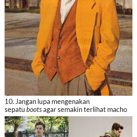
10. Jangan lupa mengenakan
sepatu
boots
agar semakin terlihat macho