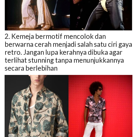
2. Kemeja bermotif mencolok dan
berwarna cerah menjadi salah satu ciri gaya
retro. Jangan lupa kerahnya dibuka agar
terlihat stunning tanpa menunjukkannya
secara berlebihan