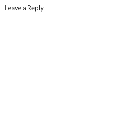
Leave a Reply