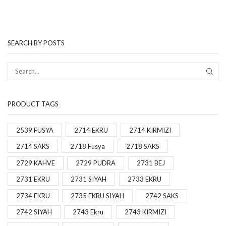
SEARCH BY POSTS
PRODUCT TAGS
2539 FUSYA
2714 EKRU
2714 KIRMIZI
2714 SAKS
2718 Fusya
2718 SAKS
2729 KAHVE
2729 PUDRA
2731 BEJ
2731 EKRU
2731 SIYAH
2733 EKRU
2734 EKRU
2735 EKRU SIYAH
2742 SAKS
2742 SIYAH
2743 Ekru
2743 KIRMIZI