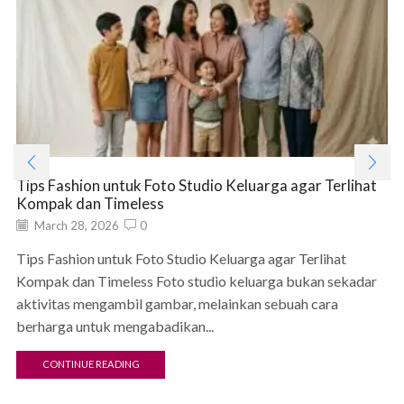
Tips Fashion untuk Foto Studio Keluarga agar Terlihat
Kompak dan Timeless
March 28, 2026
0
Tips Fashion untuk Foto Studio Keluarga agar Terlihat
Kompak dan Timeless Foto studio keluarga bukan sekadar
aktivitas mengambil gambar, melainkan sebuah cara
berharga untuk mengabadikan...
CONTINUE READING