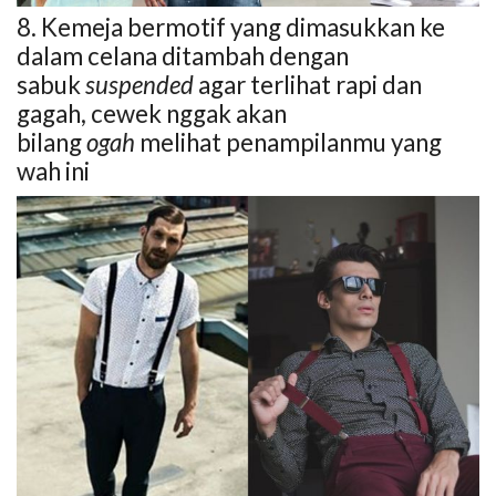
8. Kemeja bermotif yang dimasukkan ke
dalam celana ditambah dengan
sabuk
suspended
agar terlihat rapi dan
gagah, cewek nggak akan
bilang
ogah
melihat penampilanmu yang
wah ini