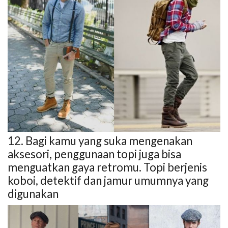
12. Bagi kamu yang suka mengenakan
aksesori, penggunaan topi juga bisa
menguatkan gaya retromu. Topi berjenis
koboi, detektif dan jamur umumnya yang
digunakan