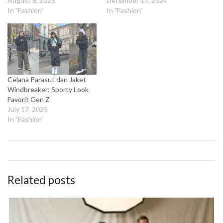
August 6, 2025
December 17, 2024
In "Fashion"
In "Fashion"
Celana Parasut dan Jaket
Windbreaker: Sporty Look
Favorit Gen Z
July 17, 2025
In "Fashion"
Related posts