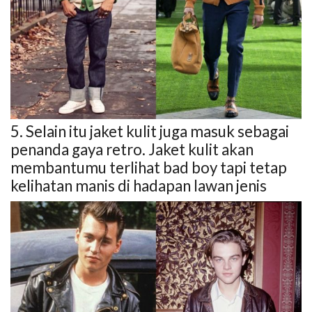
5. Selain itu jaket kulit juga masuk sebagai
penanda gaya retro. Jaket kulit akan
membantumu terlihat bad boy tapi tetap
kelihatan manis di hadapan lawan jenis