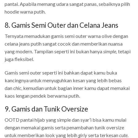
pantai. Apabila memang udara sangat panas, sebaiknya pilih
hoodie warna putih.
8. Gamis Semi Outer dan Celana Jeans
Ternyata memadukan gamis semi outer warna olive dengan
celana jeans putih sangat cocok dan memberikan nuansa
yang modern. Tampilan seperti ini bukan hanya
simple,
tetapi
juga fleksibel.
Gamis semi outer seperti ini bahkan dapat kamu buka
kancingnya untuk menyuguhkan kesan yang lebih bebas
dan
chic
, kemudian untuk bagian inner kamu dapat memakai
kaos lengan pendek berwarna putih.
9. Gamis dan Tunik Oversize
OOTD pantai hijab yang simple dan syar’i bisa kamu mulai
dengan memakai gamis serta penambahan tunik oversize
untuk memberikan look yang lebih
girly
serta terkesan
cute
.