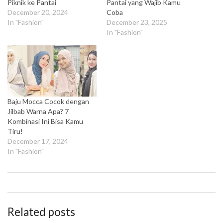
Piknik ke Pantai
Pantai yang Wajib Kamu
December 20, 2024
Coba
In "Fashion"
December 23, 2025
In "Fashion"
Baju Mocca Cocok dengan
Jilbab Warna Apa? 7
Kombinasi Ini Bisa Kamu
Tiru!
December 17, 2024
In "Fashion"
Related posts