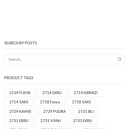
SEARCH BY POSTS
PRODUCT TAGS
2539 FUSYA
2714 EKRU
2714 KIRMIZI
2714 SAKS
2718 Fusya
2718 SAKS
2729 KAHVE
2729 PUDRA
2731 BEJ
2731 EKRU
2731 SIYAH
2733 EKRU