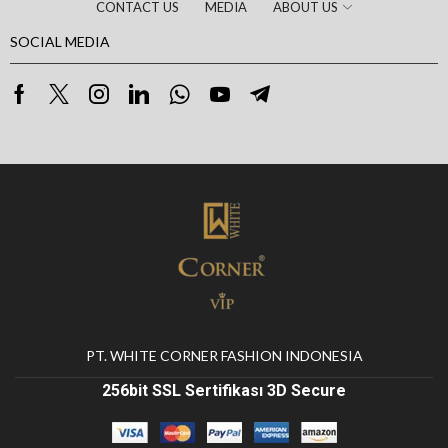
CONTACT US
MEDIA
ABOUT US
SOCIAL MEDIA
PT. WHITE CORNER FASHION INDONESIA
256bit SSL Sertifikası 3D Secure