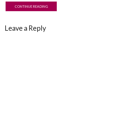
CONTINUE READING
Leave a Reply