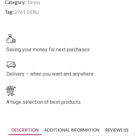
Category:
Dress
Tag:
2761 EKRU
Saving your money for next purchases
Delivery – when you want and anywhere
A huge selection of best products
DESCRIPTION
ADDITIONAL INFORMATION
REVIEWS (0)