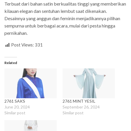
Terbuat dari bahan satin berkualitas tinggi yang memberikan
kilauan elegan dan sentuhan lembut saat dikenakan.
Desainnya yang anggun dan feminin menjadikannya pilihan
sempurna untuk berbagai acara, mulai dari pesta hingga
pernikahan.
Post Views:
331
Related
2761 SAKS
2761 MINT YESIL
June 20, 2024
September 26, 2024
Similar post
Similar post